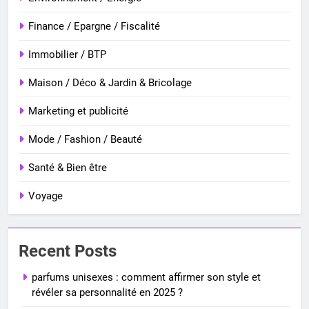
Finance / Epargne / Fiscalité
Immobilier / BTP
Maison / Déco & Jardin & Bricolage
Marketing et publicité
Mode / Fashion / Beauté
Santé & Bien être
Voyage
Recent Posts
parfums unisexes : comment affirmer son style et
révéler sa personnalité en 2025 ?