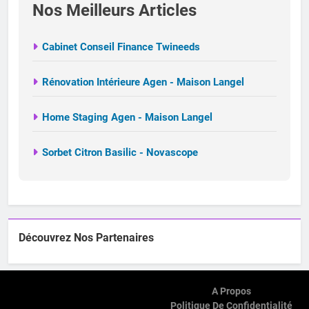
Nos Meilleurs Articles
Cabinet Conseil Finance Twineeds
Rénovation Intérieure Agen - Maison Langel
Home Staging Agen - Maison Langel
Sorbet Citron Basilic - Novascope
Découvrez Nos Partenaires
A Propos
Politique De Confidentialité