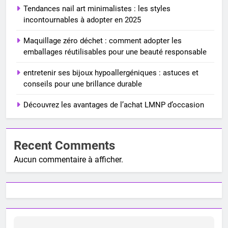
Tendances nail art minimalistes : les styles
incontournables à adopter en 2025
Maquillage zéro déchet : comment adopter les
emballages réutilisables pour une beauté responsable
entretenir ses bijoux hypoallergéniques : astuces et
conseils pour une brillance durable
Découvrez les avantages de l’achat LMNP d’occasion
Recent Comments
Aucun commentaire à afficher.