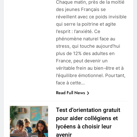
Chaque matin, près de la moitié
des jeunes Français se
réveillent avec ce poids invisible
qui serre la poitrine et agite
l’esprit : l’anxiété. Ce
phénomène naturel face au
stress, qui touche aujourd’hui
plus de 12% des adultes en
France, peut devenir un
véritable frein au bien-être et à
l’équilibre émotionnel. Pourtant,
face à cette…
Read Full News
Test d’orientation gratuit
pour aider collégiens et
lycéens à choisir leur
avenir