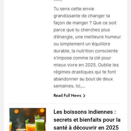
Tu sens cette envie
grandissante de changer ta
façon de manger ? Que ce soit
parce que tu cherches plus
d’énergie, une meilleure humeur
ou simplement un équilibre
durable, la nutrition consciente
s’impose comme la clé pour
mieux vivre en 2025. Oublie les
régimes drastiques qui te font
abandonner au bout de deux
semaines. Ici,…
Read Full News
Les boissons indiennes :
secrets et bienfaits pour la
santé à découvrir en 2025