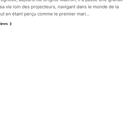
 sa vie loin des projecteurs, navigant dans le monde de la
out en étant perçu comme le premier mari…
News