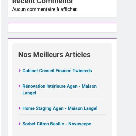
Recent Comments
Aucun commentaire à afficher.
Nos Meilleurs Articles
Cabinet Conseil Finance Twineeds
Rénovation Intérieure Agen - Maison
Langel
Home Staging Agen - Maison Langel
Sorbet Citron Basilic - Novascope