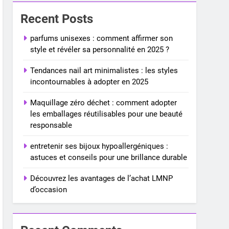
Recent Posts
parfums unisexes : comment affirmer son
style et révéler sa personnalité en 2025 ?
Tendances nail art minimalistes : les styles
incontournables à adopter en 2025
Maquillage zéro déchet : comment adopter
les emballages réutilisables pour une beauté
responsable
entretenir ses bijoux hypoallergéniques :
astuces et conseils pour une brillance durable
Découvrez les avantages de l’achat LMNP
d’occasion