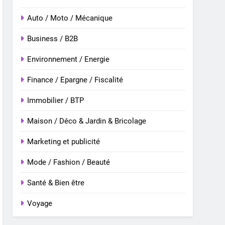
Auto / Moto / Mécanique
Business / B2B
Environnement / Energie
Finance / Epargne / Fiscalité
Immobilier / BTP
Maison / Déco & Jardin & Bricolage
Marketing et publicité
Mode / Fashion / Beauté
Santé & Bien être
Voyage