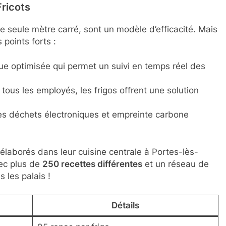
ricots
e seule mètre carré, sont un modèle d’efficacité. Mais
 points forts :
ue optimisée qui permet un suivi en temps réel des
tous les employés, les frigos offrent une solution
s déchets électroniques et empreinte carbone
élaborés dans leur cuisine centrale à Portes-lès-
vec plus de
250 recettes différentes
et un réseau de
us les palais !
Détails