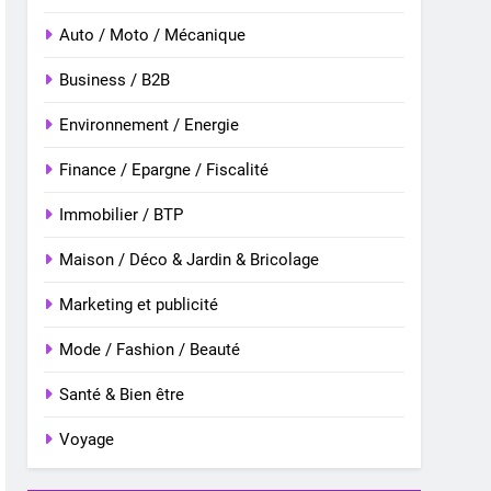
Auto / Moto / Mécanique
Business / B2B
Environnement / Energie
Finance / Epargne / Fiscalité
Immobilier / BTP
Maison / Déco & Jardin & Bricolage
Marketing et publicité
Mode / Fashion / Beauté
Santé & Bien être
Voyage