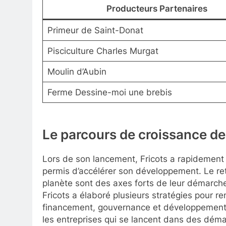
Producteurs Partenaires
Primeur de Saint-Donat
Pisciculture Charles Murgat
Moulin d’Aubin
Ferme Dessine-moi une brebis
Le parcours de croissance de
Lors de son lancement, Fricots a rapidement in
permis d’accélérer son développement. Le reto
planète sont des axes forts de leur démarch
Fricots a élaboré plusieurs stratégies pour r
financement, gouvernance et développement c
les entreprises qui se lancent dans des déma