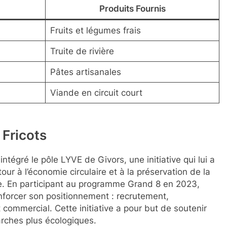
Produits Fournis
Fruits et légumes frais
Truite de rivière
Pâtes artisanales
Viande en circuit court
 Fricots
tégré le pôle LYVE de Givors, une initiative qui lui a
ur à l’économie circulaire et à la préservation de la
e. En participant au programme Grand 8 en 2023,
enforcer son positionnement : recrutement,
ommercial. Cette initiative a pour but de soutenir
rches plus écologiques.