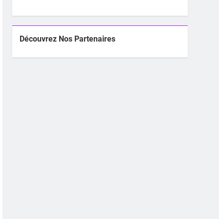
Découvrez Nos Partenaires