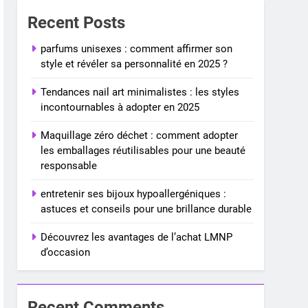
Recent Posts
parfums unisexes : comment affirmer son
style et révéler sa personnalité en 2025 ?
Tendances nail art minimalistes : les styles
incontournables à adopter en 2025
Maquillage zéro déchet : comment adopter
les emballages réutilisables pour une beauté
responsable
entretenir ses bijoux hypoallergéniques :
astuces et conseils pour une brillance durable
Découvrez les avantages de l’achat LMNP
d’occasion
Recent Comments