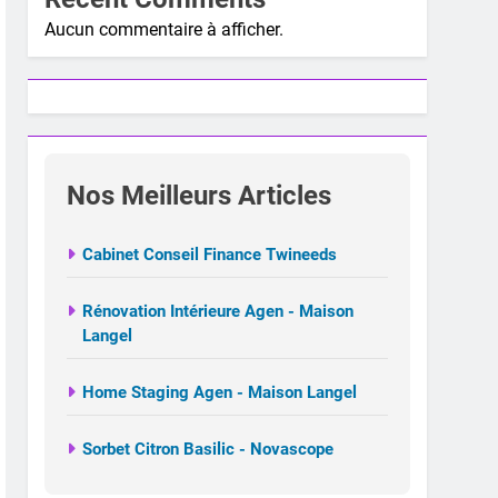
Aucun commentaire à afficher.
Nos Meilleurs Articles
Cabinet Conseil Finance Twineeds
Rénovation Intérieure Agen - Maison
Langel
Home Staging Agen - Maison Langel
Sorbet Citron Basilic - Novascope