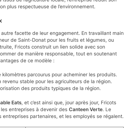
on plus respectueuse de l’environnement.
x
 autre facette de leur engagement. En travaillant main
eur de Saint-Donat pour les fruits et légumes, ou
ruite, Fricots construit un lien solide avec son
sommer de manière responsable, tout en soutenant
 avantages de ce modèle :
kilomètres parcourus pour acheminer les produits.
revenu stable pour les agriculteurs de la région.
orisation des produits typiques de la région.
able Eats
, et c’est ainsi que, jour après jour, Fricots
t les entreprises à devenir des
Canteen Verte
. Le
entreprises partenaires, et les employés se régalent.