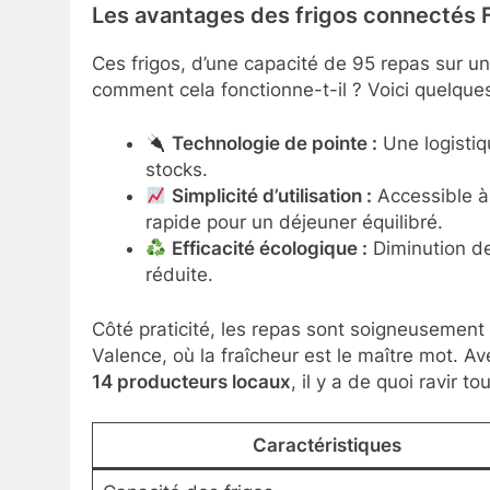
Les avantages des frigos connectés F
Ces frigos, d’une capacité de 95 repas sur un
comment cela fonctionne-t-il ? Voici quelques
Technologie de pointe :
Une logistiq
stocks.
Simplicité d’utilisation :
Accessible à 
rapide pour un déjeuner équilibré.
Efficacité écologique :
Diminution de
réduite.
Côté praticité, les repas sont soigneusement 
Valence, où la fraîcheur est le maître mot. A
14 producteurs locaux
, il y a de quoi ravir to
Caractéristiques