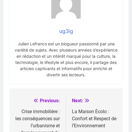
ug3ig
Julien Lefrancs est un blogueur passionné par une
variété de sujets. Avec plusieurs années d’expérience
en rédaction et un intérêt marqué pour la culture, la
technologie, le lifestyle et plus encore, il partage des
articles captivants et informatifs pour enrichir et
divertir ses lecteurs.
Previous:
Next:
Navigation
de
Crise immobilière :
La Maison Écolo :
les conséquences sur
Confort et Respect de
l’article
l’urbanisme et
l’Environnement