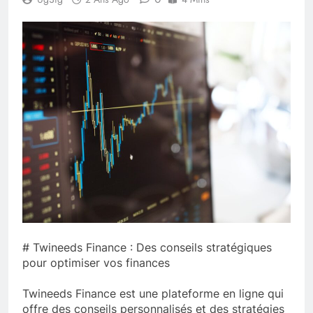
# Twineeds Finance : Des conseils stratégiques
pour optimiser vos finances
Twineeds Finance est une plateforme en ligne qui
offre des conseils personnalisés et des stratégies