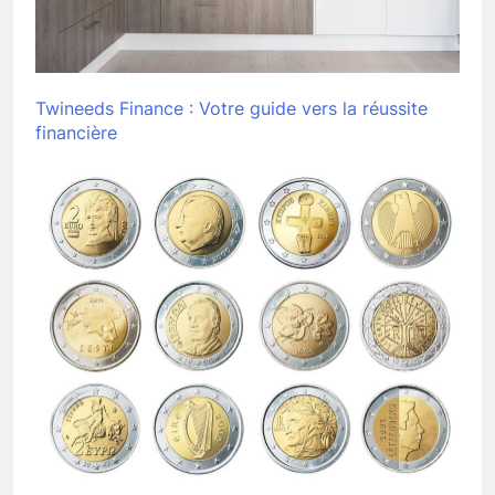
Twineeds Finance : Votre guide vers la réussite
financière