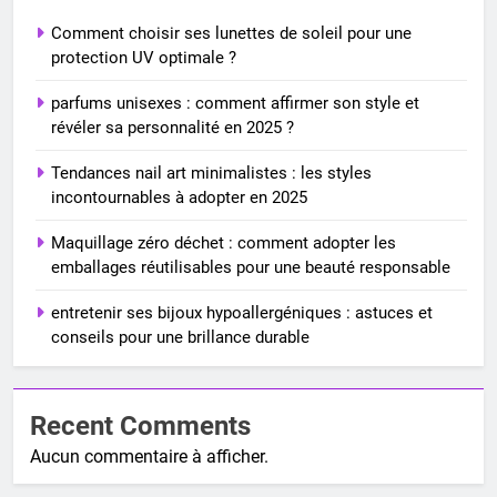
Comment choisir ses lunettes de soleil pour une
protection UV optimale ?
parfums unisexes : comment affirmer son style et
révéler sa personnalité en 2025 ?
Tendances nail art minimalistes : les styles
incontournables à adopter en 2025
Maquillage zéro déchet : comment adopter les
emballages réutilisables pour une beauté responsable
entretenir ses bijoux hypoallergéniques : astuces et
conseils pour une brillance durable
Recent Comments
Aucun commentaire à afficher.