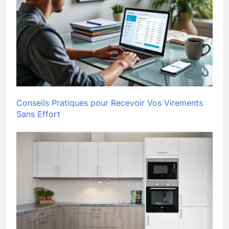
Conseils Pratiques pour Recevoir Vos Virements
Sans Effort