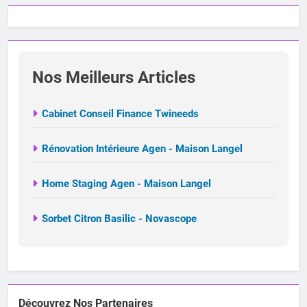
Nos Meilleurs Articles
Cabinet Conseil Finance Twineeds
Rénovation Intérieure Agen - Maison Langel
Home Staging Agen - Maison Langel
Sorbet Citron Basilic - Novascope
Découvrez Nos Partenaires