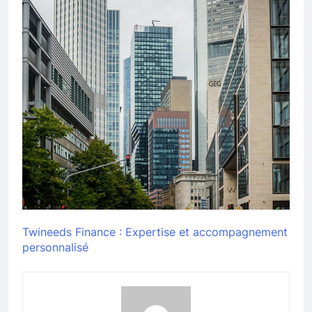
Twineeds Finance : Expertise et accompagnement
personnalisé