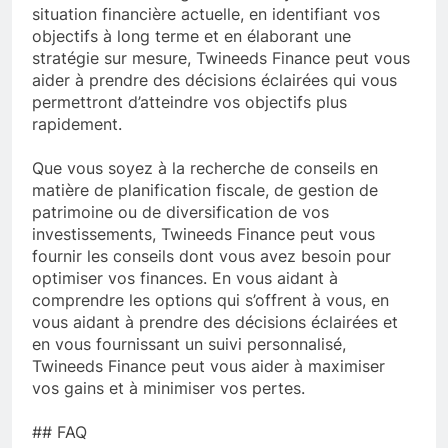
situation financière actuelle, en identifiant vos
objectifs à long terme et en élaborant une
stratégie sur mesure, Twineeds Finance peut vous
aider à prendre des décisions éclairées qui vous
permettront d’atteindre vos objectifs plus
rapidement.
Que vous soyez à la recherche de conseils en
matière de planification fiscale, de gestion de
patrimoine ou de diversification de vos
investissements, Twineeds Finance peut vous
fournir les conseils dont vous avez besoin pour
optimiser vos finances. En vous aidant à
comprendre les options qui s’offrent à vous, en
vous aidant à prendre des décisions éclairées et
en vous fournissant un suivi personnalisé,
Twineeds Finance peut vous aider à maximiser
vos gains et à minimiser vos pertes.
## FAQ