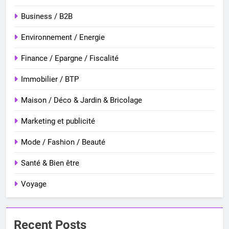
Business / B2B
Environnement / Energie
Finance / Epargne / Fiscalité
Immobilier / BTP
Maison / Déco & Jardin & Bricolage
Marketing et publicité
Mode / Fashion / Beauté
Santé & Bien être
Voyage
Recent Posts