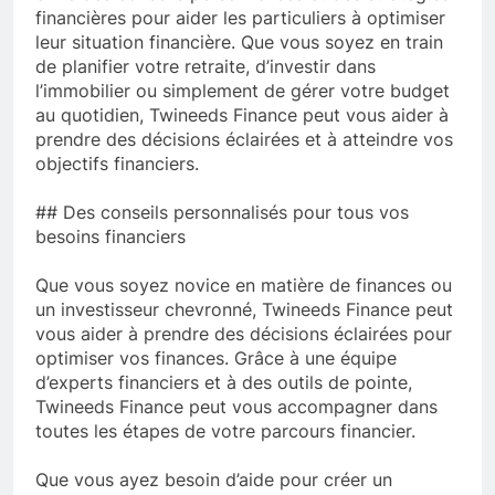
financières pour aider les particuliers à optimiser
leur situation financière. Que vous soyez en train
de planifier votre retraite, d’investir dans
l’immobilier ou simplement de gérer votre budget
au quotidien, Twineeds Finance peut vous aider à
prendre des décisions éclairées et à atteindre vos
objectifs financiers.
## Des conseils personnalisés pour tous vos
besoins financiers
Que vous soyez novice en matière de finances ou
un investisseur chevronné, Twineeds Finance peut
vous aider à prendre des décisions éclairées pour
optimiser vos finances. Grâce à une équipe
d’experts financiers et à des outils de pointe,
Twineeds Finance peut vous accompagner dans
toutes les étapes de votre parcours financier.
Que vous ayez besoin d’aide pour créer un