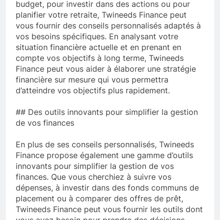
budget, pour investir dans des actions ou pour
planifier votre retraite, Twineeds Finance peut
vous fournir des conseils personnalisés adaptés à
vos besoins spécifiques. En analysant votre
situation financière actuelle et en prenant en
compte vos objectifs à long terme, Twineeds
Finance peut vous aider à élaborer une stratégie
financière sur mesure qui vous permettra
d’atteindre vos objectifs plus rapidement.
## Des outils innovants pour simplifier la gestion
de vos finances
En plus de ses conseils personnalisés, Twineeds
Finance propose également une gamme d’outils
innovants pour simplifier la gestion de vos
finances. Que vous cherchiez à suivre vos
dépenses, à investir dans des fonds communs de
placement ou à comparer des offres de prêt,
Twineeds Finance peut vous fournir les outils dont