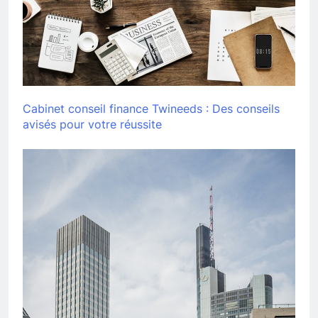
Cabinet conseil finance Twineeds : Des conseils
avisés pour votre réussite