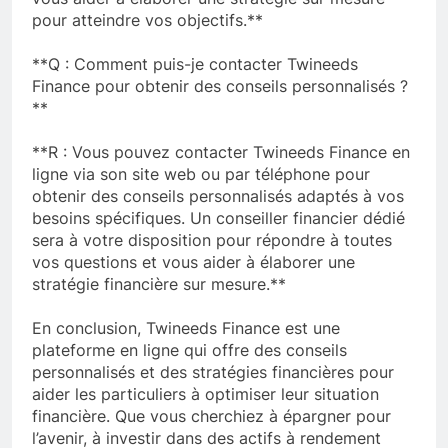
pour atteindre vos objectifs.**
**Q : Comment puis-je contacter Twineeds
Finance pour obtenir des conseils personnalisés ?
**
**R : Vous pouvez contacter Twineeds Finance en
ligne via son site web ou par téléphone pour
obtenir des conseils personnalisés adaptés à vos
besoins spécifiques. Un conseiller financier dédié
sera à votre disposition pour répondre à toutes
vos questions et vous aider à élaborer une
stratégie financière sur mesure.**
En conclusion, Twineeds Finance est une
plateforme en ligne qui offre des conseils
personnalisés et des stratégies financières pour
aider les particuliers à optimiser leur situation
financière. Que vous cherchiez à épargner pour
l’avenir, à investir dans des actifs à rendement