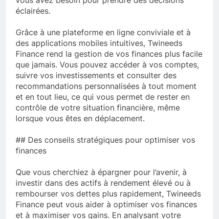
vous avez besoin pour prendre des décisions
éclairées.
Grâce à une plateforme en ligne conviviale et à
des applications mobiles intuitives, Twineeds
Finance rend la gestion de vos finances plus facile
que jamais. Vous pouvez accéder à vos comptes,
suivre vos investissements et consulter des
recommandations personnalisées à tout moment
et en tout lieu, ce qui vous permet de rester en
contrôle de votre situation financière, même
lorsque vous êtes en déplacement.
## Des conseils stratégiques pour optimiser vos
finances
Que vous cherchiez à épargner pour l’avenir, à
investir dans des actifs à rendement élevé ou à
rembourser vos dettes plus rapidement, Twineeds
Finance peut vous aider à optimiser vos finances
et à maximiser vos gains. En analysant votre