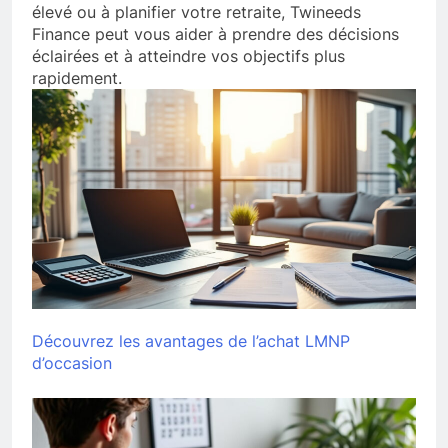
élevé ou à planifier votre retraite, Twineeds
Finance peut vous aider à prendre des décisions
éclairées et à atteindre vos objectifs plus
rapidement.
Découvrez les avantages de l’achat LMNP
d’occasion