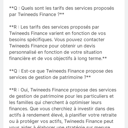
**Q : Quels sont les tarifs des services proposés
par Twineeds Finance ?**
**R : Les tarifs des services proposés par
Twineeds Finance varient en fonction de vos
besoins spécifiques. Vous pouvez contacter
Twineeds Finance pour obtenir un devis
personnalisé en fonction de votre situation
financière et de vos objectifs à long terme.**
**Q : Est-ce que Twineeds Finance propose des
services de gestion de patrimoine ?**
**R : Oui, Twineeds Finance propose des services
de gestion de patrimoine pour les particuliers et
les familles qui cherchent à optimiser leurs
finances. Que vous cherchiez à investir dans des
actifs à rendement élevé, à planifier votre retraite
ou à protéger vos actifs, Twineeds Finance peut
vous aider à élaborer une stratégie sur mesure