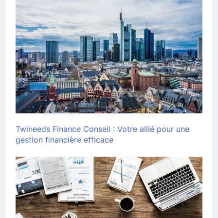
Twineeds Finance Conseil : Votre allié pour une
gestion financière efficace