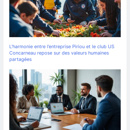
L’harmonie entre l’entreprise Piriou et le club US
Concarneau repose sur des valeurs humaines
partagées