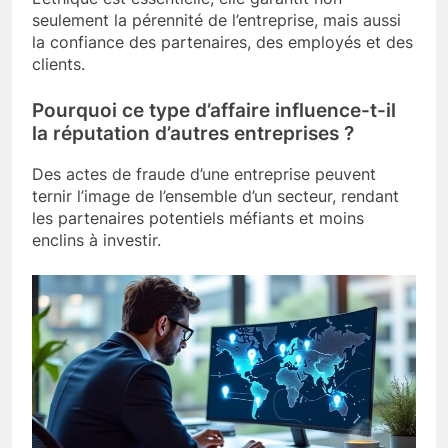
seulement la pérennité de l’entreprise, mais aussi
la confiance des partenaires, des employés et des
clients.
Pourquoi ce type d’affaire influence-t-il
la réputation d’autres entreprises ?
Des actes de fraude d’une entreprise peuvent
ternir l’image de l’ensemble d’un secteur, rendant
les partenaires potentiels méfiants et moins
enclins à investir.