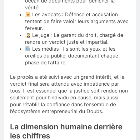
océan de documents pour dénicher la
vérité.
Les avocats : Défense et accusation
tentent de faire valoir leurs arguments avec
ferveur.
Le juge : Le garant du droit, chargé de
rendre un verdict juste et impartial.
Les médias : Ils sont les yeux et les
oreilles du public, documentant chaque
phase de l’affaire.
Le procès a été suivi avec un grand intérêt, et le
verdict final sera attendu avec impatience par
tous. Il est essentiel que la justice soit rendue non
seulement pour l’individu en cause, mais aussi
pour rétablir la confiance dans l’ensemble de
l’écosystème entrepreneurial du Doubs.
La dimension humaine derrière
les chiffres