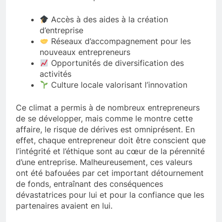
Accès à des aides à la création
d’entreprise
Réseaux d’accompagnement pour les
nouveaux entrepreneurs
Opportunités de diversification des
activités
Culture locale valorisant l’innovation
Ce climat a permis à de nombreux entrepreneurs
de se développer, mais comme le montre cette
affaire, le risque de dérives est omniprésent. En
effet, chaque entrepreneur doit être conscient que
l’intégrité et l’éthique sont au cœur de la pérennité
d’une entreprise. Malheureusement, ces valeurs
ont été bafouées par cet important détournement
de fonds, entraînant des conséquences
dévastatrices pour lui et pour la confiance que les
partenaires avaient en lui.