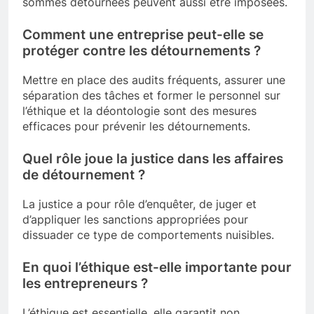
sommes détournées peuvent aussi être imposées.
Comment une entreprise peut-elle se
protéger contre les détournements ?
Mettre en place des audits fréquents, assurer une
séparation des tâches et former le personnel sur
l’éthique et la déontologie sont des mesures
efficaces pour prévenir les détournements.
Quel rôle joue la justice dans les affaires
de détournement ?
La justice a pour rôle d’enquêter, de juger et
d’appliquer les sanctions appropriées pour
dissuader ce type de comportements nuisibles.
En quoi l’éthique est-elle importante pour
les entrepreneurs ?
L’éthique est essentielle, elle garantit non