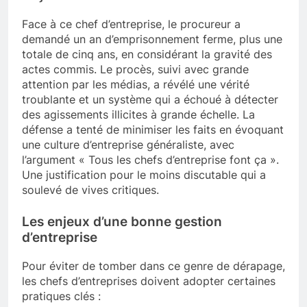
Face à ce chef d’entreprise, le procureur a
demandé un an d’emprisonnement ferme, plus une
totale de cinq ans, en considérant la gravité des
actes commis. Le procès, suivi avec grande
attention par les médias, a révélé une vérité
troublante et un système qui a échoué à détecter
des agissements illicites à grande échelle. La
défense a tenté de minimiser les faits en évoquant
une culture d’entreprise généraliste, avec
l’argument « Tous les chefs d’entreprise font ça ».
Une justification pour le moins discutable qui a
soulevé de vives critiques.
Les enjeux d’une bonne gestion
d’entreprise
Pour éviter de tomber dans ce genre de dérapage,
les chefs d’entreprises doivent adopter certaines
pratiques clés :