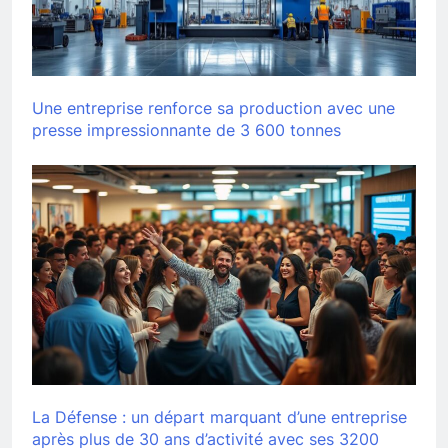
Une entreprise renforce sa production avec une
presse impressionnante de 3 600 tonnes
La Défense : un départ marquant d’une entreprise
après plus de 30 ans d’activité avec ses 3200