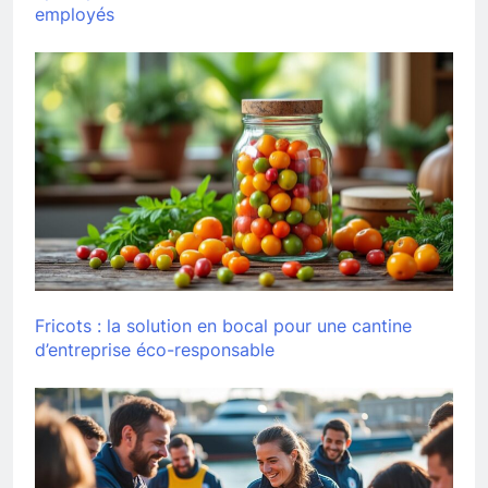
employés
Fricots : la solution en bocal pour une cantine
d’entreprise éco-responsable