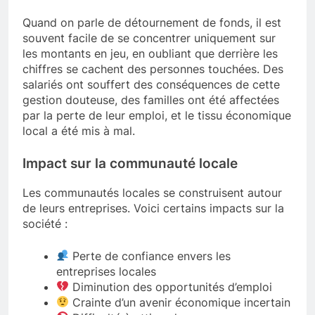
Quand on parle de détournement de fonds, il est
souvent facile de se concentrer uniquement sur
les montants en jeu, en oubliant que derrière les
chiffres se cachent des personnes touchées. Des
salariés ont souffert des conséquences de cette
gestion douteuse, des familles ont été affectées
par la perte de leur emploi, et le tissu économique
local a été mis à mal.
Impact sur la communauté locale
Les communautés locales se construisent autour
de leurs entreprises. Voici certains impacts sur la
société :
Perte de confiance envers les
entreprises locales
Diminution des opportunités d’emploi
Crainte d’un avenir économique incertain