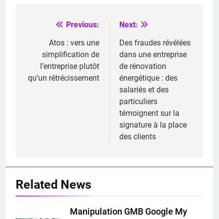
Previous:
Next:
Navigation
de
Atos : vers une
Des fraudes révélées
simplification de
dans une entreprise
l’article
l’entreprise plutôt
de rénovation
qu’un rétrécissement
énergétique : des
salariés et des
particuliers
témoignent sur la
signature à la place
des clients
Related News
Manipulation GMB Google My