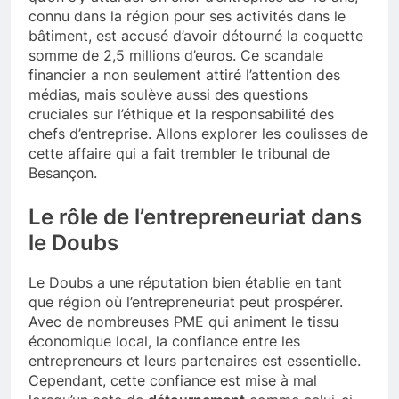
connu dans la région pour ses activités dans le
bâtiment, est accusé d’avoir détourné la coquette
somme de 2,5 millions d’euros. Ce scandale
financier a non seulement attiré l’attention des
médias, mais soulève aussi des questions
cruciales sur l’éthique et la responsabilité des
chefs d’entreprise. Allons explorer les coulisses de
cette affaire qui a fait trembler le tribunal de
Besançon.
Le rôle de l’entrepreneuriat dans
le Doubs
Le Doubs a une réputation bien établie en tant
que région où l’entrepreneuriat peut prospérer.
Avec de nombreuses PME qui animent le tissu
économique local, la confiance entre les
entrepreneurs et leurs partenaires est essentielle.
Cependant, cette confiance est mise à mal