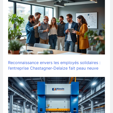
Reconnaissance envers les employés solidaires :
l’entreprise Chastagner-Delaize fait peau neuve