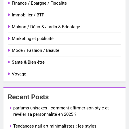
Finance / Epargne / Fiscalité
Immobilier / BTP
Maison / Déco & Jardin & Bricolage
Marketing et publicité
Mode / Fashion / Beauté
Santé & Bien être
Voyage
Recent Posts
parfums unisexes : comment affirmer son style et
révéler sa personnalité en 2025 ?
Tendances nail art minimalistes : les styles