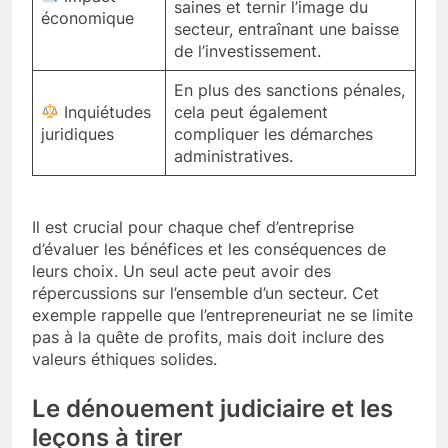
saines et ternir l’image du
économique
secteur, entraînant une baisse
de l’investissement.
En plus des sanctions pénales,
Inquiétudes
cela peut également
juridiques
compliquer les démarches
administratives.
Il est crucial pour chaque chef d’entreprise
d’évaluer les bénéfices et les conséquences de
leurs choix. Un seul acte peut avoir des
répercussions sur l’ensemble d’un secteur. Cet
exemple rappelle que l’entrepreneuriat ne se limite
pas à la quête de profits, mais doit inclure des
valeurs éthiques solides.
Le dénouement judiciaire et les
leçons à tirer