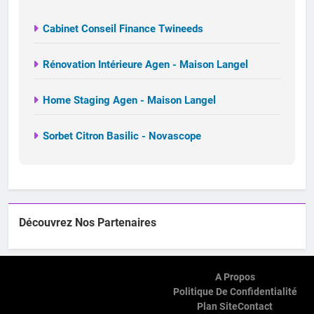
Cabinet Conseil Finance Twineeds
Rénovation Intérieure Agen - Maison Langel
Home Staging Agen - Maison Langel
Sorbet Citron Basilic - Novascope
Découvrez Nos Partenaires
A Propos
Politique De Confidentialité
Plan Site
Contact