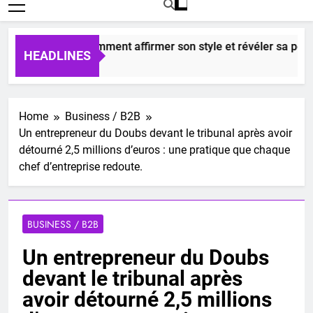
nisexes : comment affirmer son style et révéler sa personnali
HEADLINES
Home
Business / B2B
Un entrepreneur du Doubs devant le tribunal après avoir
détourné 2,5 millions d’euros : une pratique que chaque
chef d’entreprise redoute.
BUSINESS / B2B
Un entrepreneur du Doubs
devant le tribunal après
avoir détourné 2,5 millions