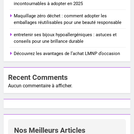
incontournables à adopter en 2025
Maquillage zéro déchet : comment adopter les
emballages réutilisables pour une beauté responsable
entretenir ses bijoux hypoallergéniques : astuces et
conseils pour une brillance durable
Découvrez les avantages de l’achat LMNP d’occasion
Recent Comments
Aucun commentaire à afficher.
Nos Meilleurs Articles