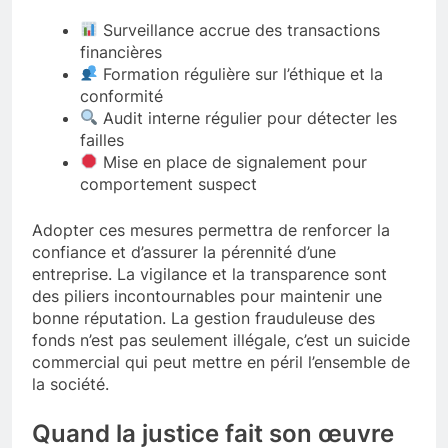
Surveillance accrue des transactions
financières
Formation régulière sur l’éthique et la
conformité
Audit interne régulier pour détecter les
failles
Mise en place de signalement pour
comportement suspect
Adopter ces mesures permettra de renforcer la
confiance et d’assurer la pérennité d’une
entreprise. La vigilance et la transparence sont
des piliers incontournables pour maintenir une
bonne réputation. La gestion frauduleuse des
fonds n’est pas seulement illégale, c’est un suicide
commercial qui peut mettre en péril l’ensemble de
la société.
Quand la justice fait son œuvre