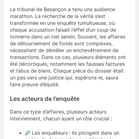
Le tribunal de Besançon a tenu une audience
marathon. La recherche de la vérité s’est
transformée en une enquête tumultueuse, où
chaque accusation faisait l’effet d’un coup de
tonnerre dans un ciel serein. Souvent, les affaires
de détournement de fonds sont complexes,
nécessitant de démêler un enchevêtrement de
transactions. Dans ce cas, plusieurs éléments ont
été décortiqués, notamment les fausses factures
et l’abus de biens. Chaque pièce du dossier était
un pas vers une justice qui, espérons-le, saura
faire preuve d’équité.
Les acteurs de l’enquête
Dans ce type d’affaires, plusieurs acteurs
interviennent, chacun ayant un rôle crucial :
Les enquêteurs : Ils plongent dans un