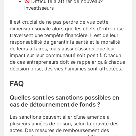
Difficulté à attirer de nouveaux
investisseurs
Il est crucial de ne pas perdre de vue cette
dimension sociale alors que les chefs d’entreprise
traversent une tempête financière. Il est de leur
responsabilité de garantir la santé et la moralité
de leurs affaires, mais aussi d’assurer que leur
impact sur leur communauté soit positif. Chacun
de ces entrepreneurs doit se rappeler qu’à chaque
décision prise, des vies humaines sont affectées.
FAQ
Quelles sont les sanctions possibles en
cas de détournement de fonds ?
Les sanctions peuvent aller d’une amende à
plusieurs années de prison, selon la gravité des
actes. Des mesures de remboursement des