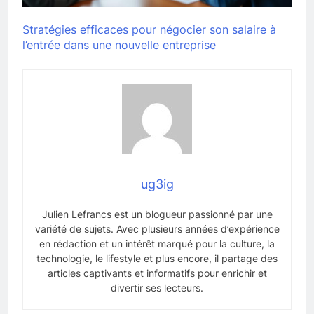
Stratégies efficaces pour négocier son salaire à
l’entrée dans une nouvelle entreprise
ug3ig
Julien Lefrancs est un blogueur passionné par une
variété de sujets. Avec plusieurs années d’expérience
en rédaction et un intérêt marqué pour la culture, la
technologie, le lifestyle et plus encore, il partage des
articles captivants et informatifs pour enrichir et
divertir ses lecteurs.