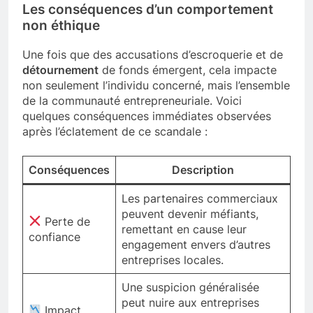
Les conséquences d’un comportement
non éthique
Une fois que des accusations d’escroquerie et de
détournement
de fonds émergent, cela impacte
non seulement l’individu concerné, mais l’ensemble
de la communauté entrepreneuriale. Voici
quelques conséquences immédiates observées
après l’éclatement de ce scandale :
Conséquences
Description
Les partenaires commerciaux
peuvent devenir méfiants,
Perte de
remettant en cause leur
confiance
engagement envers d’autres
entreprises locales.
Une suspicion généralisée
peut nuire aux entreprises
Impact