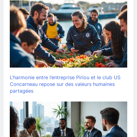
L’harmonie entre l’entreprise Piriou et le club US
Concarneau repose sur des valeurs humaines
partagées