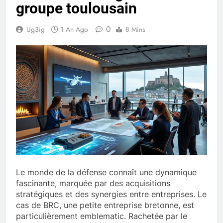
groupe toulousain
0
Ug3ig
1 An Ago
8 Mins
Le monde de la défense connaît une dynamique
fascinante, marquée par des acquisitions
stratégiques et des synergies entre entreprises. Le
cas de BRC, une petite entreprise bretonne, est
particulièrement emblematic. Rachetée par le