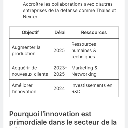
Accroître les collaborations avec d’autres
entreprises de la defense comme Thales et
Nexter.
Objectif
Délai
Ressources
Ressources
Augmenter la
2025
humaines &
production
techniques
Acquérir de
2023-
Marketing &
nouveaux clients
2025
Networking
Améliorer
Investissements en
2024
l’innovation
R&D
Pourquoi l’innovation est
primordiale dans le secteur de la