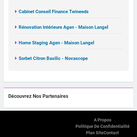
Cabinet Conseil Finance Twineeds
Rénovation Intérieure Agen - Maison Langel
Home Staging Agen - Maison Langel
Sorbet Citron Basilic - Novascope
Découvrez Nos Partenaires
A Propos
Politique De Confidentialité
Plan Site
Contact