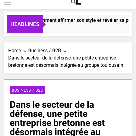
isexes : comment affirmer son style et révéler sa personnalit
HEADLINES
Home
Business / B2B
Dans le secteur de la défense, une petite entreprise
bretonne est désormais intégrée au groupe toulousain
BUSINESS / B2B
Dans le secteur de la
défense, une petite
entreprise bretonne est
désormais intégrée au