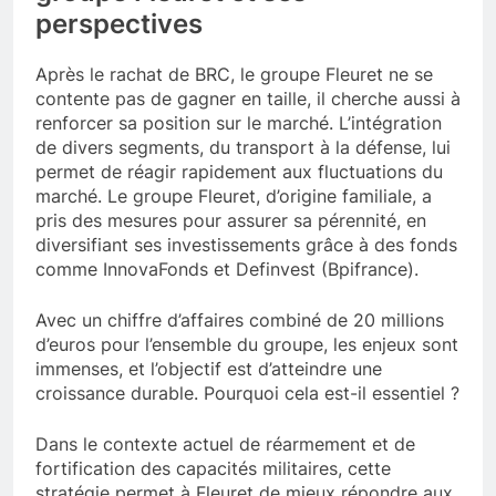
perspectives
Après le rachat de BRC, le groupe Fleuret ne se
contente pas de gagner en taille, il cherche aussi à
renforcer sa position sur le marché. L’intégration
de divers segments, du transport à la défense, lui
permet de réagir rapidement aux fluctuations du
marché. Le groupe Fleuret, d’origine familiale, a
pris des mesures pour assurer sa pérennité, en
diversifiant ses investissements grâce à des fonds
comme InnovaFonds et Definvest (Bpifrance).
Avec un chiffre d’affaires combiné de 20 millions
d’euros pour l’ensemble du groupe, les enjeux sont
immenses, et l’objectif est d’atteindre une
croissance durable. Pourquoi cela est-il essentiel ?
Dans le contexte actuel de réarmement et de
fortification des capacités militaires, cette
stratégie permet à Fleuret de mieux répondre aux