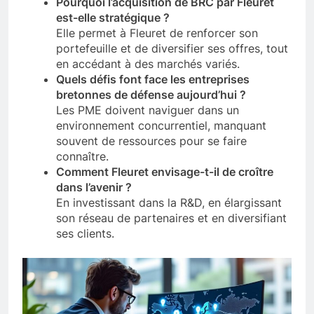
Pourquoi l’acquisition de BRC par Fleuret
est-elle stratégique ?
Elle permet à Fleuret de renforcer son
portefeuille et de diversifier ses offres, tout
en accédant à des marchés variés.
Quels défis font face les entreprises
bretonnes de défense aujourd’hui ?
Les PME doivent naviguer dans un
environnement concurrentiel, manquant
souvent de ressources pour se faire
connaître.
Comment Fleuret envisage-t-il de croître
dans l’avenir ?
En investissant dans la R&D, en élargissant
son réseau de partenaires et en diversifiant
ses clients.