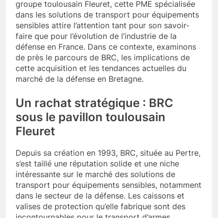
groupe toulousain Fleuret, cette PME spécialisée
dans les solutions de transport pour équipements
sensibles attire l’attention tant pour son savoir-
faire que pour l’évolution de l’industrie de la
défense en France. Dans ce contexte, examinons
de près le parcours de BRC, les implications de
cette acquisition et les tendances actuelles du
marché de la défense en Bretagne.
Un rachat stratégique : BRC
sous le pavillon toulousain
Fleuret
Depuis sa création en 1993, BRC, située au Pertre,
s’est taillé une réputation solide et une niche
intéressante sur le marché des solutions de
transport pour équipements sensibles, notamment
dans le secteur de la défense. Les caissons et
valises de protection qu’elle fabrique sont des
incontournables pour le transport d’armes,