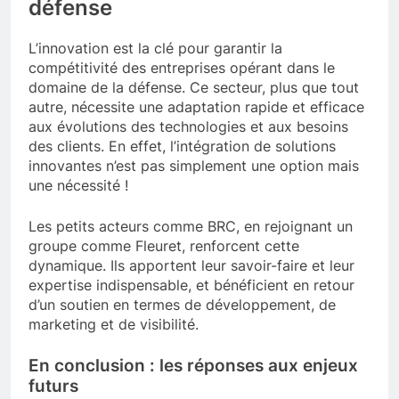
défense
L’innovation est la clé pour garantir la
compétitivité des entreprises opérant dans le
domaine de la défense. Ce secteur, plus que tout
autre, nécessite une adaptation rapide et efficace
aux évolutions des technologies et aux besoins
des clients. En effet, l’intégration de solutions
innovantes n’est pas simplement une option mais
une nécessité !
Les petits acteurs comme BRC, en rejoignant un
groupe comme Fleuret, renforcent cette
dynamique. Ils apportent leur savoir-faire et leur
expertise indispensable, et bénéficient en retour
d’un soutien en termes de développement, de
marketing et de visibilité.
En conclusion : les réponses aux enjeux
futurs