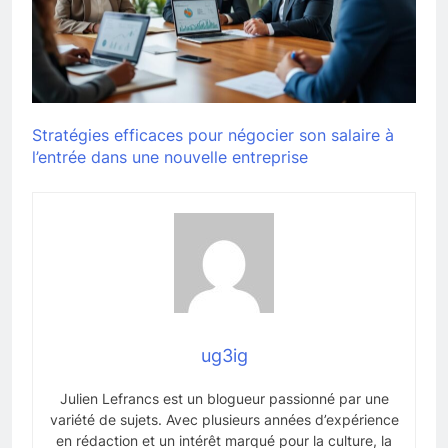
Stratégies efficaces pour négocier son salaire à
l’entrée dans une nouvelle entreprise
ug3ig
Julien Lefrancs est un blogueur passionné par une
variété de sujets. Avec plusieurs années d’expérience
en rédaction et un intérêt marqué pour la culture, la