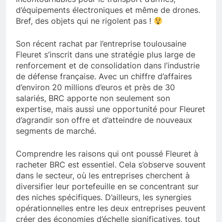
d’équipements électroniques et même de drones.
Bref, des objets qui ne rigolent pas !
Son récent rachat par l’entreprise toulousaine
Fleuret s’inscrit dans une stratégie plus large de
renforcement et de consolidation dans l’industrie
de défense française. Avec un chiffre d’affaires
d’environ 20 millions d’euros et près de 30
salariés, BRC apporte non seulement son
expertise, mais aussi une opportunité pour Fleuret
d’agrandir son offre et d’atteindre de nouveaux
segments de marché.
Comprendre les raisons qui ont poussé Fleuret à
racheter BRC est essentiel. Cela s’observe souvent
dans le secteur, où les entreprises cherchent à
diversifier leur portefeuille en se concentrant sur
des niches spécifiques. D’ailleurs, les synergies
opérationnelles entre les deux entreprises peuvent
créer des économies d’échelle significatives, tout