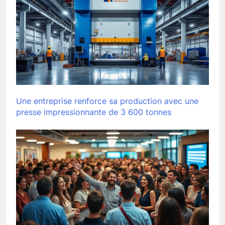
Une entreprise renforce sa production avec une
presse impressionnante de 3 600 tonnes