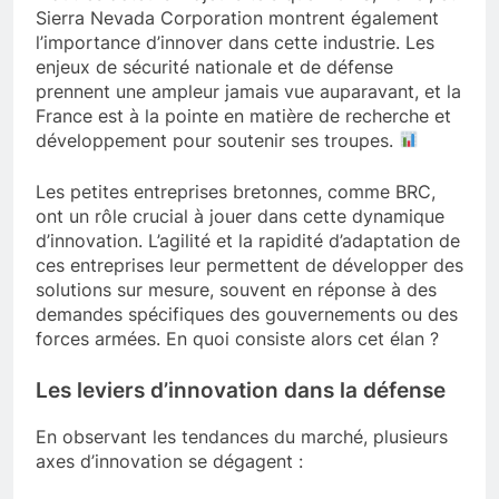
Sierra Nevada Corporation montrent également
l’importance d’innover dans cette industrie. Les
enjeux de sécurité nationale et de défense
prennent une ampleur jamais vue auparavant, et la
France est à la pointe en matière de recherche et
développement pour soutenir ses troupes.
Les petites entreprises bretonnes, comme BRC,
ont un rôle crucial à jouer dans cette dynamique
d’innovation. L’agilité et la rapidité d’adaptation de
ces entreprises leur permettent de développer des
solutions sur mesure, souvent en réponse à des
demandes spécifiques des gouvernements ou des
forces armées. En quoi consiste alors cet élan ?
Les leviers d’innovation dans la défense
En observant les tendances du marché, plusieurs
axes d’innovation se dégagent :