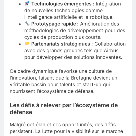
Technologies émergentes :
Intégration
de nouvelles technologies comme
l’intelligence artificielle et la robotique.
Prototypage rapide :
Amélioration des
méthodologies de développement pour des
cycles de production plus courts.
Partenariats stratégiques :
Collaboration
avec des grands groupes tels que Airbus
pour développer des solutions innovantes.
Ce cadre dynamique favorise une culture de
l’innovation, faisant que la Bretagne devient un
véritable bassin pour talents et start-up qui
nourrissent l’écosystème de défense.
Les défis à relever par l’écosystème de
défense
Malgré cet élan et ces opportunités, des défis
persistent. La lutte pour la visibilité sur le marché