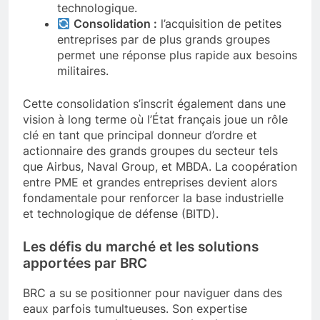
technologique.
Consolidation :
l’acquisition de petites
entreprises par de plus grands groupes
permet une réponse plus rapide aux besoins
militaires.
Cette consolidation s’inscrit également dans une
vision à long terme où l’État français joue un rôle
clé en tant que principal donneur d’ordre et
actionnaire des grands groupes du secteur tels
que Airbus, Naval Group, et MBDA. La coopération
entre PME et grandes entreprises devient alors
fondamentale pour renforcer la base industrielle
et technologique de défense (BITD).
Les défis du marché et les solutions
apportées par BRC
BRC a su se positionner pour naviguer dans des
eaux parfois tumultueuses. Son expertise