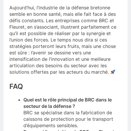
Aujourd’hui, l’industrie de la défense bretonne
semble en bonne santé, mais elle fait face à des
défis constants. Les entreprises comme BRC et
Fleuret, en s’associant, illustrent parfaitement ce
qu’il est possible de réaliser par la synergie et
l’union des forces. Le temps nous dira si ces
stratégies porteront leurs fruits, mais une chose
est sûre : l’avenir se dessine vers une
intensification de l’innovation et une meilleure
articulation des besoins du secteur avec les
solutions offertes par les acteurs du marché.
FAQ
Quel est le rôle principal de BRC dans le
secteur de la défense ?
BRC se spécialise dans la fabrication de
caissons de protection pour le transport
d’équipements sensibles.