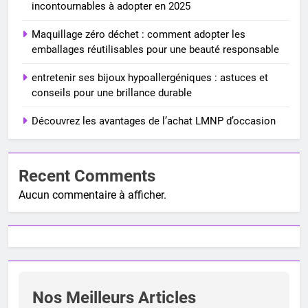
incontournables à adopter en 2025
Maquillage zéro déchet : comment adopter les
emballages réutilisables pour une beauté responsable
entretenir ses bijoux hypoallergéniques : astuces et
conseils pour une brillance durable
Découvrez les avantages de l’achat LMNP d’occasion
Recent Comments
Aucun commentaire à afficher.
Nos Meilleurs Articles