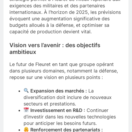
exigences des militaires et des partenaires
internationaux. À l’horizon de 2025, les prévisions
évoquent une augmentation significative des
budgets alloués à la défense, et optimiser sa
capacité de production devient vital.
Vision vers l’avenir : des objectifs
ambitieux
Le futur de Fleuret en tant que groupe opérant
dans plusieurs domaines, notamment la défense,
repose sur une vision en plusieurs points :
Expansion des marchés :
La
diversification doit inclure de nouveaux
secteurs et prestations.
Investissement en R&D :
Continuer
d’investir dans les nouvelles technologies
pour anticiper les besoins futurs.
Renforcement des partenariats :