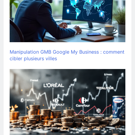
Manipulation GMB Google My Business : comment
cibler plusieurs villes