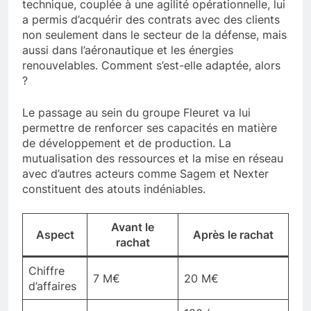
technique, couplée à une agilité opérationnelle, lui
a permis d’acquérir des contrats avec des clients
non seulement dans le secteur de la défense, mais
aussi dans l’aéronautique et les énergies
renouvelables. Comment s’est-elle adaptée, alors
?
Le passage au sein du groupe Fleuret va lui
permettre de renforcer ses capacités en matière
de développement et de production. La
mutualisation des ressources et la mise en réseau
avec d’autres acteurs comme Sagem et Nexter
constituent des atouts indéniables.
Avant le
Aspect
Après le rachat
rachat
Chiffre
7 M€
20 M€
d’affaires