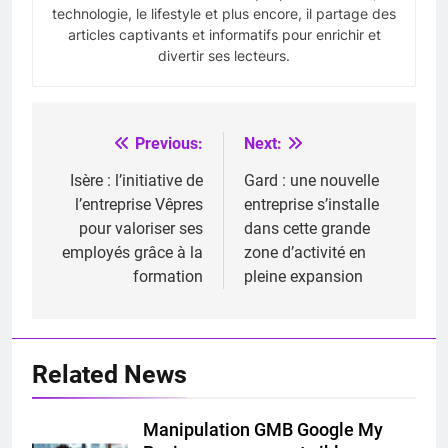
technologie, le lifestyle et plus encore, il partage des
articles captivants et informatifs pour enrichir et
divertir ses lecteurs.
Previous:
Next:
Navigation
de
Isère : l’initiative de
Gard : une nouvelle
l’entreprise Vêpres
entreprise s’installe
l’article
pour valoriser ses
dans cette grande
employés grâce à la
zone d’activité en
formation
pleine expansion
Related News
Manipulation GMB Google My