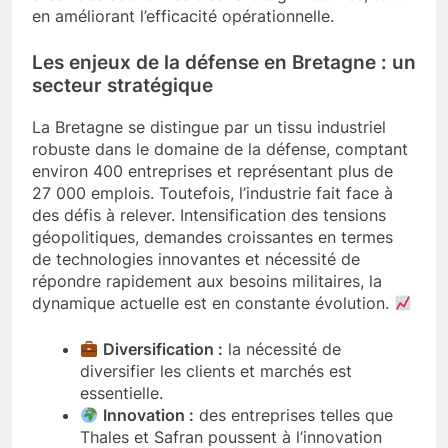
en améliorant l’efficacité opérationnelle.
Les enjeux de la défense en Bretagne : un
secteur stratégique
La Bretagne se distingue par un tissu industriel
robuste dans le domaine de la défense, comptant
environ 400 entreprises et représentant plus de
27 000 emplois. Toutefois, l’industrie fait face à
des défis à relever. Intensification des tensions
géopolitiques, demandes croissantes en termes
de technologies innovantes et nécessité de
répondre rapidement aux besoins militaires, la
dynamique actuelle est en constante évolution.
Diversification :
la nécessité de
diversifier les clients et marchés est
essentielle.
Innovation :
des entreprises telles que
Thales et Safran poussent à l’innovation