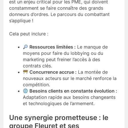
est un enjeu critical pour les PME, qui doivent
constamment se faire connaître des grands
donneurs d’ordres. Le parcours du combattant
s’applique !
Cela peut inclure :
Ressources limitées :
Le manque de
moyens pour faire du lobbying ou du
marketing peut freiner l’accès à des
contrats clés.
Concurrence accrue :
La montée de
nouveaux acteurs sur le marché renforce la
compétition.
Besoins clients en constante évolution :
Adaptation rapide aux besoins changeants
et technologiques de l’armement.
Une synergie prometteuse : le
groupe Fleuret et ses