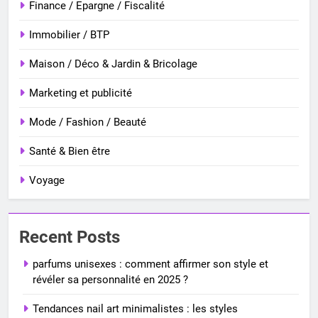
Finance / Epargne / Fiscalité
Immobilier / BTP
Maison / Déco & Jardin & Bricolage
Marketing et publicité
Mode / Fashion / Beauté
Santé & Bien être
Voyage
Recent Posts
parfums unisexes : comment affirmer son style et
révéler sa personnalité en 2025 ?
Tendances nail art minimalistes : les styles